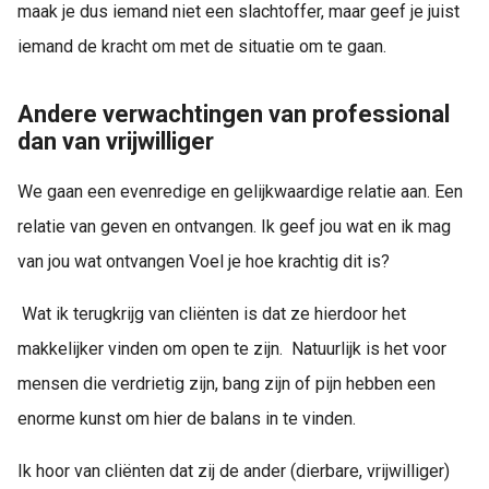
maak je dus iemand niet een slachtoffer, maar geef je juist
iemand de kracht om met de situatie om te gaan.
Andere verwachtingen van professional
dan van vrijwilliger
We gaan een evenredige en gelijkwaardige relatie aan. Een
relatie van geven en ontvangen. Ik geef jou wat en ik mag
van jou wat ontvangen Voel je hoe krachtig dit is?
Wat ik terugkrijg van cliënten is dat ze hierdoor het
makkelijker vinden om open te zijn. Natuurlijk is het voor
mensen die verdrietig zijn, bang zijn of pijn hebben een
enorme kunst om hier de balans in te vinden.
Ik hoor van cliënten dat zij de ander (dierbare, vrijwilliger)