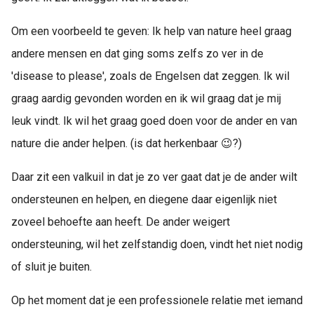
Om een voorbeeld te geven: Ik help van nature heel graag
andere mensen en dat ging soms zelfs zo ver in de
'disease to please', zoals de Engelsen dat zeggen. Ik wil
graag aardig gevonden worden en ik wil graag dat je mij
leuk vindt. Ik wil het graag goed doen voor de ander en van
nature die ander helpen. (is dat herkenbaar 😉?)
Daar zit een valkuil in dat je zo ver gaat dat je de ander wilt
ondersteunen en helpen, en diegene daar eigenlijk niet
zoveel behoefte aan heeft. De ander weigert
ondersteuning, wil het zelfstandig doen, vindt het niet nodig
of sluit je buiten.
Op het moment dat je een professionele relatie met iemand