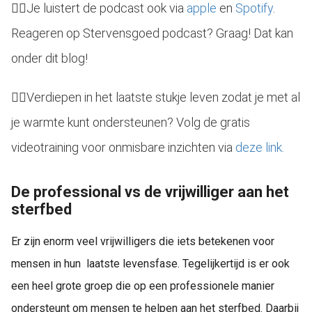
👉🏻
Je luistert de podcast ook via
apple
en
Spotify
.
Reageren op Stervensgoed podcast? Graag! Dat kan
onder dit blog!
👉🏻
Verdiepen in het laatste stukje leven zodat je met al
je warmte kunt ondersteunen? Volg de gratis
videotraining voor onmisbare inzichten via
deze link.
De professional vs de vrijwilliger aan het
sterfbed
Er zijn enorm veel vrijwilligers die iets betekenen voor
mensen in hun laatste levensfase. Tegelijkertijd is er ook
een heel grote groep die op een professionele manier
ondersteunt om mensen te helpen aan het sterfbed. Daarbij