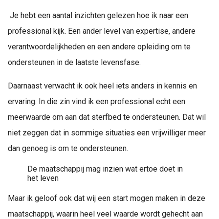
Je hebt een aantal inzichten gelezen hoe ik naar een
professional kijk. Een ander level van expertise, andere
verantwoordelijkheden en een andere opleiding om te
ondersteunen in de laatste levensfase.
Daarnaast verwacht ik ook heel iets anders in kennis en
ervaring. In die zin vind ik een professional echt een
meerwaarde om aan dat sterfbed te ondersteunen. Dat wil
niet zeggen dat in sommige situaties een vrijwilliger meer
dan genoeg is om te ondersteunen.
De maatschappij mag inzien wat ertoe doet in
het leven
Maar ik geloof ook dat wij een start mogen maken in deze
maatschappij, waarin heel veel waarde wordt gehecht aan