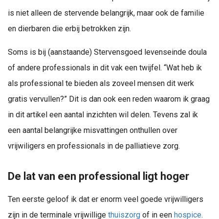
is niet alleen de stervende belangrijk, maar ook de familie
en dierbaren die erbij betrokken zijn.
Soms is bij (aanstaande) Stervensgoed levenseinde doula
of andere professionals in dit vak een twijfel. “Wat heb ik
als professional te bieden als zoveel mensen dit werk
gratis vervullen?” Dit is dan ook een reden waarom ik graag
in dit artikel een aantal inzichten wil delen. Tevens zal ik
een aantal belangrijke misvattingen onthullen over
vrijwiligers en professionals in de palliatieve zorg.
De lat van een professional ligt hoger
Ten eerste geloof ik dat er enorm veel goede vrijwilligers
zijn in de terminale vrijwillige
thuiszorg
of in een
hospice
.