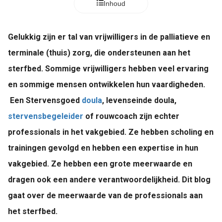
Inhoud
Gelukkig zijn er tal van vrijwilligers in de palliatieve en
terminale (thuis) zorg, die ondersteunen aan het
sterfbed. Sommige vrijwilligers hebben veel ervaring
en sommige mensen ontwikkelen hun vaardigheden.
Een Stervensgoed
doula
, levenseinde doula,
stervensbegeleider
of rouwcoach zijn echter
professionals in het vakgebied. Ze hebben scholing en
trainingen gevolgd en hebben een expertise in hun
vakgebied. Ze hebben een grote meerwaarde en
dragen ook een andere verantwoordelijkheid. Dit blog
gaat over de meerwaarde van de professionals aan
het sterfbed.