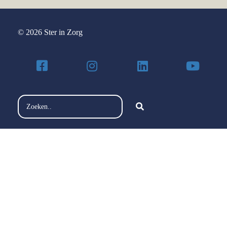
© 2026 Ster in Zorg