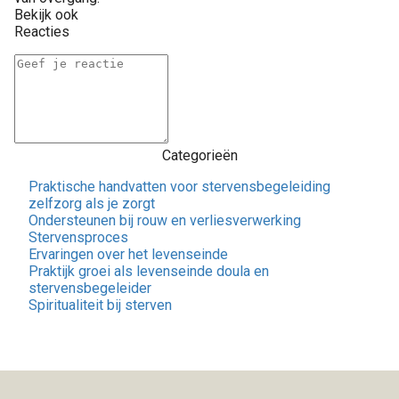
Bekijk ook
Reacties
Categorieën
Praktische handvatten voor stervensbegeleiding
zelfzorg als je zorgt
Ondersteunen bij rouw en verliesverwerking
Stervensproces
Ervaringen over het levenseinde
Praktijk groei als levenseinde doula en
stervensbegeleider
Spiritualiteit bij sterven