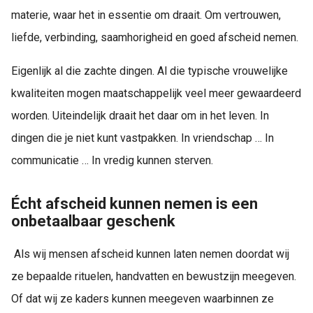
materie, waar het in essentie om draait. Om vertrouwen,
liefde, verbinding, saamhorigheid en goed afscheid nemen.
Eigenlijk al die zachte dingen. Al die typische vrouwelijke
kwaliteiten mogen maatschappelijk veel meer gewaardeerd
worden. Uiteindelijk draait het daar om in het leven. In
dingen die je niet kunt vastpakken. In vriendschap … In
communicatie … In vredig kunnen sterven.
Écht afscheid kunnen nemen is een
onbetaalbaar geschenk
Als wij mensen afscheid kunnen laten nemen doordat wij
ze bepaalde rituelen, handvatten en bewustzijn meegeven.
Of dat wij ze kaders kunnen meegeven waarbinnen ze