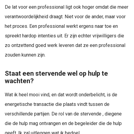
De lat voor een professional ligt ook hoger omdat die meer
verantwoordelijkheid draagt. Niet voor de ander, maar voor
het proces. Een professional werkt ergens naar toe en
spreekt hardop intenties uit. Er zijn echter vrijwilligers die
zo ontzettend goed werk leveren dat ze een professional
zouden kunnen zijn.
Staat een stervende wel op hulp te
wachten?
Wat ik heel mooi vind, en dat wordt onderbelicht, is de
energetische transactie die plaats vindt tussen de
verschillende partijen. De rol van de stervende , diegene
die de hulp mag ontvangen en de begeleider die de hulp
geeft. Ik zal uitleggen wat ik bedoel.