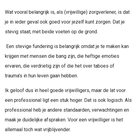
Wat vooral belangrijk is, als (vrijwillige) zorgverlener, is dat
je in ieder geval ook goed voor jezelf kunt zorgen. Dat je
stevig staat; met beide voeten op de grond.
Een stevige fundering is belangrijk omdat je te maken kan
krijgen met mensen die bang zijn, die heftige emoties
ervaren, die verdrietig zijn of die het over taboes of
trauma’s in hun leven gaan hebben.
Ik geloof dus in heel goede vrijwilligers, maar de lat voor
een professional ligt een stuk hoger. Dat is ook logisch. Als
professional heb je andere standaarden, verwachtingen en
maak je duidelijke afspraken. Voor een vrijwilliger is het
allemaal toch wat vrijblijvender.