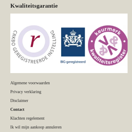
Kwaliteitsgarantie
Algemene voorwaarden
Privacy verklaring
Disclaimer
Contact
Klachten regelement
Ik wil mijn aankoop annuleren