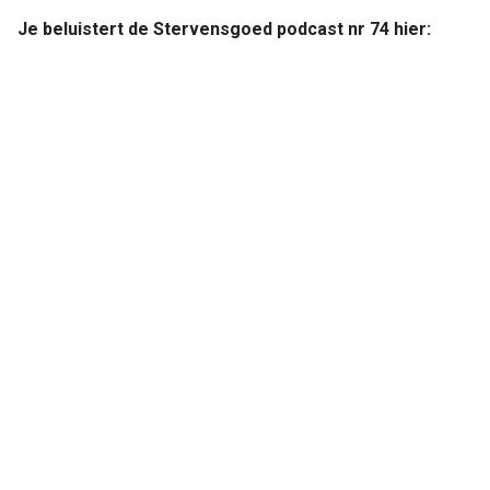
Je beluistert de Stervensgoed podcast nr 74 hier: