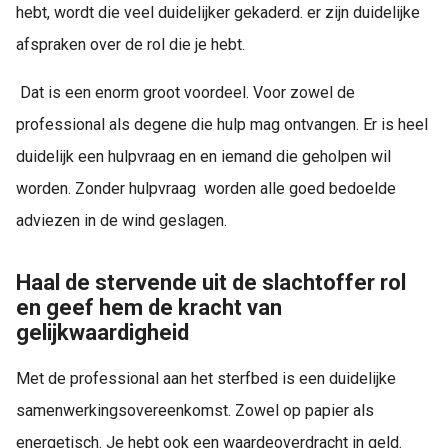
hebt, wordt die veel duidelijker gekaderd. er zijn duidelijke
afspraken over de rol die je hebt.
Dat is een enorm groot voordeel. Voor zowel de
professional als degene die hulp mag ontvangen. Er is heel
duidelijk een hulpvraag en en iemand die geholpen wil
worden. Zonder hulpvraag worden alle goed bedoelde
adviezen in de wind geslagen.
Haal de stervende uit de slachtoffer rol
en geef hem de kracht van
gelijkwaardigheid
Met de professional aan het sterfbed is een duidelijke
samenwerkingsovereenkomst. Zowel op papier als
energetisch. Je hebt ook een waardeoverdracht in geld.