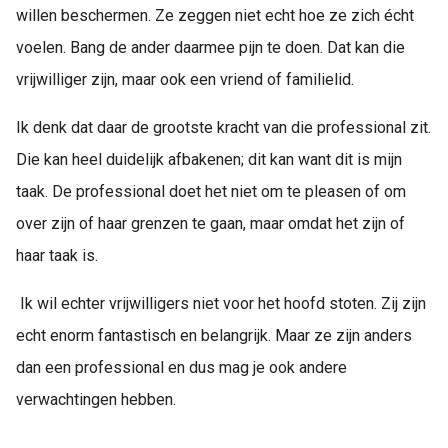
willen beschermen. Ze zeggen niet echt hoe ze zich écht
voelen. Bang de ander daarmee pijn te doen. Dat kan die
vrijwilliger zijn, maar ook een vriend of familielid.
Ik denk dat daar de grootste kracht van die professional zit.
Die kan heel duidelijk afbakenen; dit kan want dit is mijn
taak. De professional doet het niet om te pleasen of om
over zijn of haar grenzen te gaan, maar omdat het zijn of
haar taak is.
Ik wil echter vrijwilligers niet voor het hoofd stoten. Zij zijn
echt enorm fantastisch en belangrijk. Maar ze zijn anders
dan een professional en dus mag je ook andere
verwachtingen hebben.