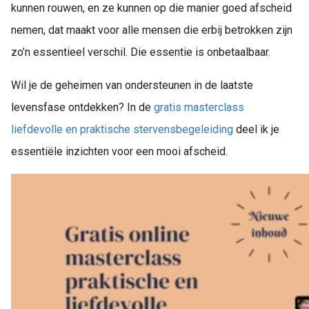
kunnen rouwen, en ze kunnen op die manier goed afscheid
nemen, dat maakt voor alle mensen die erbij betrokken zijn
zo’n essentieel verschil. Die essentie is onbetaalbaar.
Wil je de geheimen van ondersteunen in de laatste
levensfase ontdekken? In de
gratis masterclass
liefdevolle en praktische stervensbegeleiding
deel ik je
essentiële inzichten voor een mooi afscheid.