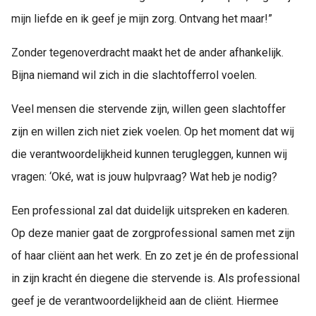
mijn liefde en ik geef je mijn zorg. Ontvang het maar!”
Zonder tegenoverdracht maakt het de ander afhankelijk.
Bijna niemand wil zich in die slachtofferrol voelen.
Veel mensen die stervende zijn, willen geen slachtoffer
zijn en willen zich niet ziek voelen. Op het moment dat wij
die verantwoordelijkheid kunnen terugleggen, kunnen wij
vragen: ‘Oké, wat is jouw hulpvraag? Wat heb je nodig?
Een professional zal dat duidelijk uitspreken en kaderen.
Op deze manier gaat de zorgprofessional samen met zijn
of haar cliënt aan het werk. En zo zet je én de professional
in zijn kracht én diegene die stervende is. Als professional
geef je de verantwoordelijkheid aan de cliënt. Hiermee