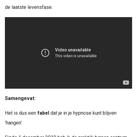
de laatste levensfase.
Samengevat:
Het is dus een
fabel
dat je in je hypnose kunt blijven
‘hangen’.