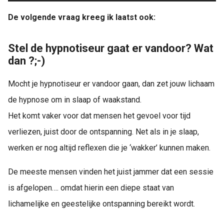
De volgende vraag kreeg ik laatst ook:
Stel de hypnotiseur gaat er vandoor? Wat
dan ?;-)
Mocht je hypnotiseur er vandoor gaan, dan zet jouw lichaam
de hypnose om in slaap of waakstand.
Het komt vaker voor dat mensen het gevoel voor tijd
verliezen, juist door de ontspanning. Net als in je slaap,
werken er nog altijd reflexen die je ‘wakker’ kunnen maken.
De meeste mensen vinden het juist jammer dat een sessie
is afgelopen…. omdat hierin een diepe staat van
lichamelijke en geestelijke ontspanning bereikt wordt.