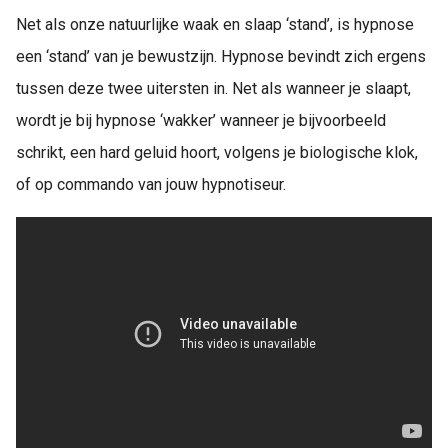
Net als onze natuurlijke waak en slaap ‘stand’, is hypnose
een ‘stand’ van je bewustzijn. Hypnose bevindt zich ergens
tussen deze twee uitersten in. Net als wanneer je slaapt,
wordt je bij hypnose ‘wakker’ wanneer je bijvoorbeeld
schrikt, een hard geluid hoort, volgens je biologische klok,
of op commando van jouw hypnotiseur.