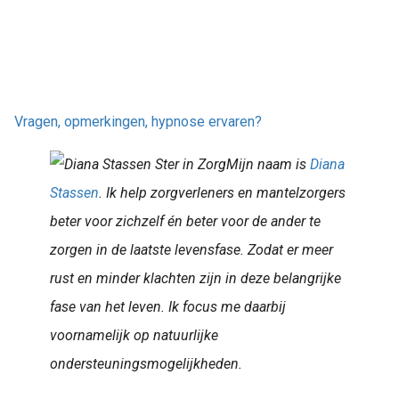
Vragen, opmerkingen, hypnose ervaren?
Mijn naam is
Diana
Stassen
. Ik help zorgverleners en mantelzorgers
beter voor zichzelf én beter voor de ander te
zorgen in de laatste levensfase. Zodat er meer
rust en minder klachten zijn in deze belangrijke
fase van het leven. Ik focus me daarbij
voornamelijk op natuurlijke
ondersteuningsmogelijkheden.