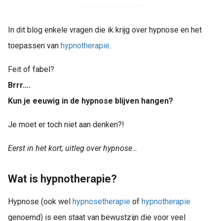
In dit blog enkele vragen die ik krijg over hypnose en het
toepassen van
hypnotherapie
.
Feit of fabel?
Brrr….
Kun je eeuwig in de hypnose blijven hangen?
Je moet er toch niet aan denken?!
Eerst in het kort; uitleg over hypnose…
Wat is hypnotherapie?
Hypnose (ook wel
hypnosetherapie
of
hypnotherapie
genoemd) is een staat van bewustzijn die voor veel