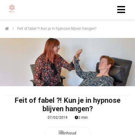
Feit of fabel ?! Kun je in hypnose blijven hangen?
Feit of fabel ?! Kun je in hypnose
blijven hangen?
07/02/2019
2 min
Inhoud