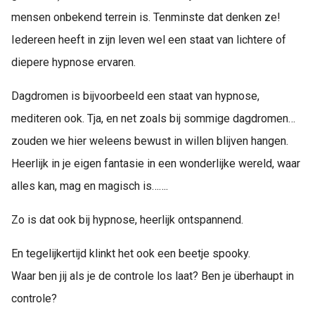
mensen onbekend terrein is. Tenminste dat denken ze!
Iedereen heeft in zijn leven wel een staat van lichtere of
diepere hypnose ervaren.
Dagdromen is bijvoorbeeld een staat van hypnose,
mediteren ook. Tja, en net zoals bij sommige dagdromen…
zouden we hier weleens bewust in willen blijven hangen.
Heerlijk in je eigen fantasie in een wonderlijke wereld, waar
alles kan, mag en magisch is…….
Zo is dat ook bij hypnose, heerlijk ontspannend.
En tegelijkertijd klinkt het ook een beetje spooky.
Waar ben jij als je de controle los laat? Ben je überhaupt in
controle?