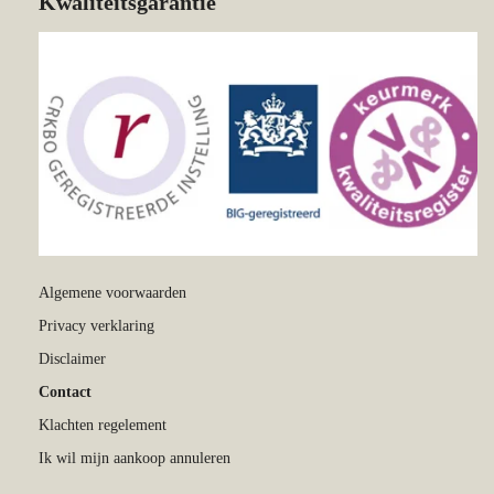
Kwaliteitsgarantie
Algemene voorwaarden
Privacy verklaring
Disclaimer
Contact
Klachten regelement
Ik wil mijn aankoop annuleren