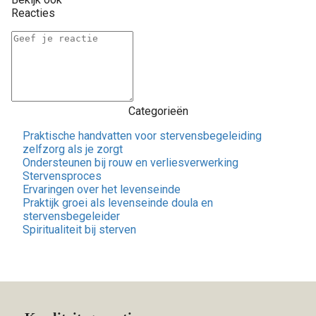
Reacties
Categorieën
Praktische handvatten voor stervensbegeleiding
zelfzorg als je zorgt
Ondersteunen bij rouw en verliesverwerking
Stervensproces
Ervaringen over het levenseinde
Praktijk groei als levenseinde doula en
stervensbegeleider
Spiritualiteit bij sterven