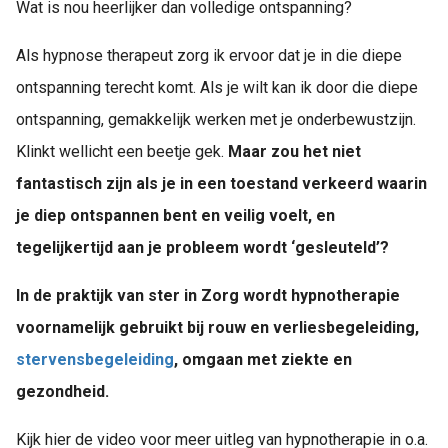
Wat is nou heerlijker dan volledige ontspanning?
Als hypnose therapeut zorg ik ervoor dat je in die diepe
ontspanning terecht komt. Als je wilt kan ik door die diepe
ontspanning, gemakkelijk werken met je onderbewustzijn.
Klinkt wellicht een beetje gek.
Maar zou het niet
fantastisch zijn als je in een toestand verkeerd waarin
je diep ontspannen bent en veilig voelt, en
tegelijkertijd aan je probleem wordt ‘gesleuteld’?
In de praktijk van ster in Zorg wordt hypnotherapie
voornamelijk gebruikt bij rouw en verliesbegeleiding,
stervensbegeleiding
, omgaan met ziekte en
gezondheid.
Kijk hier de video voor meer uitleg van hypnotherapie in o.a.