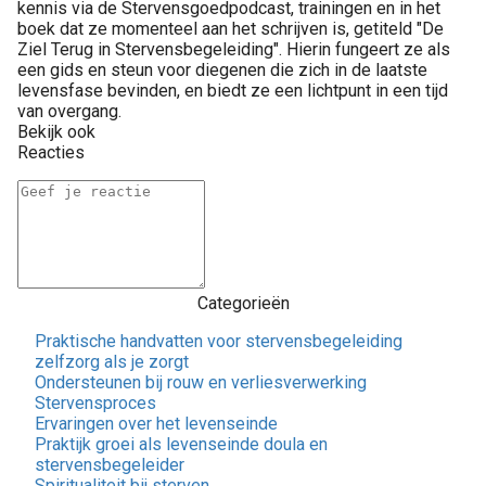
kennis via de Stervensgoedpodcast, trainingen en in het
boek dat ze momenteel aan het schrijven is, getiteld "De
Ziel Terug in Stervensbegeleiding". Hierin fungeert ze als
een gids en steun voor diegenen die zich in de laatste
levensfase bevinden, en biedt ze een lichtpunt in een tijd
van overgang.
Bekijk ook
Reacties
Categorieën
Praktische handvatten voor stervensbegeleiding
zelfzorg als je zorgt
Ondersteunen bij rouw en verliesverwerking
Stervensproces
Ervaringen over het levenseinde
Praktijk groei als levenseinde doula en
stervensbegeleider
Spiritualiteit bij sterven