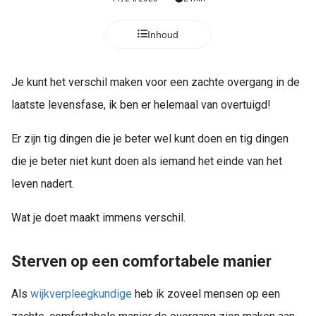
Inhoud
Je kunt het verschil maken voor een zachte overgang in de
laatste levensfase, ik ben er helemaal van overtuigd!
Er zijn tig dingen die je beter wel kunt doen en tig dingen
die je beter niet kunt doen als iemand het einde van het
leven nadert.
Wat je doet maakt immens verschil.
Sterven op een comfortabele manier
Als
wijkverpleegkundige
heb ik zoveel mensen op een