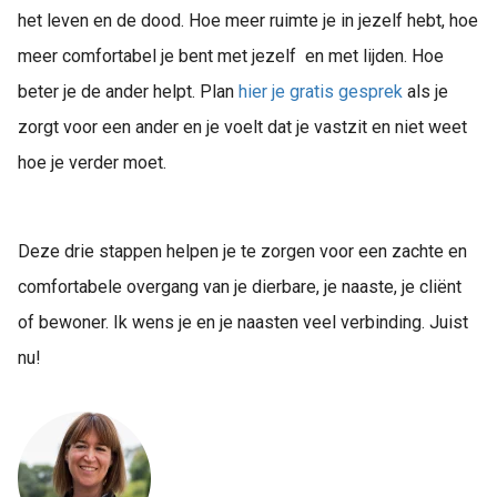
het leven en de dood. Hoe meer ruimte je in jezelf hebt, hoe
meer comfortabel je bent met jezelf en met lijden. Hoe
beter je de ander helpt. Plan
hier je gratis gesprek
als je
zorgt voor een ander en je voelt dat je vastzit en niet weet
hoe je verder moet. ​​​
Deze drie stappen helpen je te zorgen voor een zachte en
comfortabele overgang van je dierbare, je naaste, je cliënt
of bewoner. Ik wens je en je naasten veel verbinding. Juist
nu!