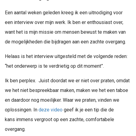
Een aantal weken geleden kreeg ik een uitnodiging voor
een interview over mijn werk. Ik ben er enthousiast over,
want het is mijn missie om mensen bewust te maken van
de mogelijkheden die bijdragen aan een zachte overgang.
Helaas is het interview uitgesteld met de volgende reden:
“het onderwerp is te verdrietig op dit moment”.
Ik ben perplex. ​ Juist doordat we er niet over praten, omdat
we het niet bespreekbaar maken, maken we het een taboe
en daardoor nog moeilijker. Waar we praten, vinden we
oplossingen. In
deze video
geef ik je een tip die de
kans immens vergroot op een zachte, comfortabele
overgang.