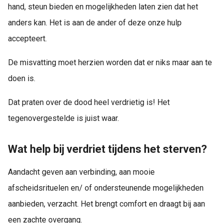
hand, steun bieden en mogelijkheden laten zien dat het
anders kan​​​​​​​​​​​. Het is aan de ander of deze onze hulp
accepteert.
De misvatting moet herzien worden dat er niks maar aan te
doen is.
Dat praten over de dood heel verdrietig is! Het
tegenovergestelde is juist waar.
Wat help bij verdriet tijdens het sterven?
Aandacht geven aan verbinding, aan mooie
afscheidsrituelen en/ of ondersteunende mogelijkheden
aanbieden, verzacht. Het brengt comfort en draagt bij aan
een zachte overgang.