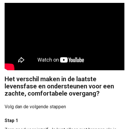
Het verschil maken in de laatste
levensfase en ondersteunen voor een
zachte, comfortabele overgang?
Volg dan de volgende stappen
Stap 1