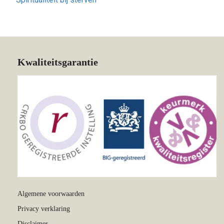
Kwaliteitsgarantie
Algemene voorwaarden
Privacy verklaring
Disclaimer