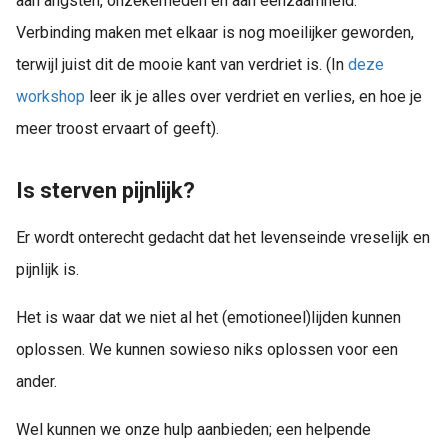
aan angsten, onzekerheden en aan eenzaamheid.
Verbinding maken met elkaar is nog moeilijker geworden,
terwijl juist dit de mooie kant van verdriet is. (In
deze
workshop
leer ik je alles over verdriet en verlies, en hoe je
meer troost ervaart of geeft).
Is sterven pijnlijk?
Er wordt onterecht gedacht dat het levenseinde vreselijk en
pijnlijk is.
Het is waar dat we niet al het (emotioneel)lijden kunnen
oplossen. We kunnen sowieso niks oplossen voor een
ander.
Wel kunnen we onze hulp aanbieden; een helpende