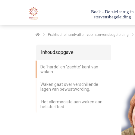
Boek - De ziel terug in
stervensbegeleiding
Praktische handvatten voor stervensbegeleiding
Inhoudsopgave
De 'harde' en 'zachte' kant van
waken
Waken gaat over verschillende
lagen van bewustwording.
Het allermooiste aan waken aan
het sterfbed