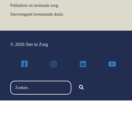
Palliatieve en terminale zorg
Stervensgoed levenseinde doula
© 2026 Ster in Zorg