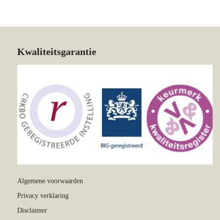
Kwaliteitsgarantie
Algemene voorwaarden
Privacy verklaring
Disclaimer