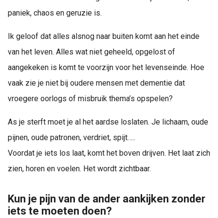
paniek, chaos en geruzie is.
Ik geloof dat alles alsnog naar buiten komt aan het einde
van het leven. Alles wat niet geheeld, opgelost of
aangekeken is komt te voorzijn voor het levenseinde. Hoe
vaak zie je niet bij oudere mensen met dementie dat
vroegere oorlogs of misbruik thema’s opspelen?
As je sterft moet je al het aardse loslaten. Je lichaam, oude
pijnen, oude patronen, verdriet, spijt…..
Voordat je iets los laat, komt het boven drijven. Het laat zich
zien, horen en voelen. Het wordt zichtbaar.
Kun je pijn van de ander aankijken zonder
iets te moeten doen?