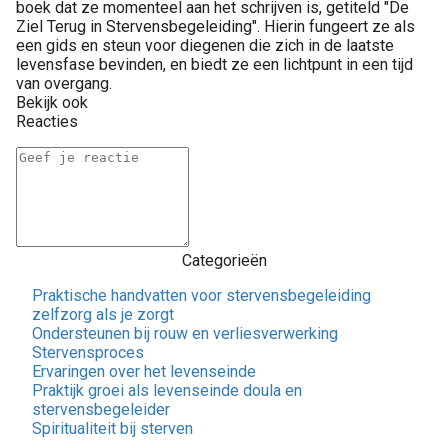
boek dat ze momenteel aan het schrijven is, getiteld "De
Ziel Terug in Stervensbegeleiding". Hierin fungeert ze als
een gids en steun voor diegenen die zich in de laatste
levensfase bevinden, en biedt ze een lichtpunt in een tijd
van overgang.
Bekijk ook
Reacties
Categorieën
Praktische handvatten voor stervensbegeleiding
zelfzorg als je zorgt
Ondersteunen bij rouw en verliesverwerking
Stervensproces
Ervaringen over het levenseinde
Praktijk groei als levenseinde doula en
stervensbegeleider
Spiritualiteit bij sterven