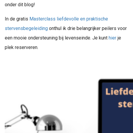
onder dit blog!
In de gratis
Masterclass liefdevolle en praktische
stervensbegeleiding
onthul ik drie belangrijker peilers voor
een mooie ondersteuning bij levenseinde. Je kunt
hier
je
plek reserveren.