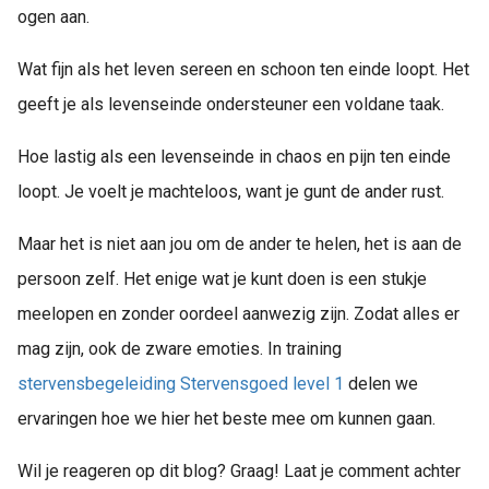
ogen aan.
Wat fijn als het leven sereen en schoon ten einde loopt. Het
geeft je als levenseinde ondersteuner een voldane taak.
Hoe lastig als een levenseinde in chaos en pijn ten einde
loopt. Je voelt je machteloos, want je gunt de ander rust.
Maar het is niet aan jou om de ander te helen, het is aan de
persoon zelf. Het enige wat je kunt doen is een stukje
meelopen en zonder oordeel aanwezig zijn. Zodat alles er
mag zijn, ook de zware emoties. In training
stervensbegeleiding
Stervensgoed level 1
delen we
ervaringen hoe we hier het beste mee om kunnen gaan.
Wil je reageren op dit blog? Graag! Laat je comment achter