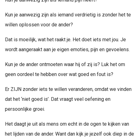
Kun je aanwezig zijn als iemand verdrietig is zonder het te
willen oplossen voor de ander?
Dat is moeilijk, wat het raakt je. Het doet iets met jou. Je
wordt aangeraakt aan je eigen emoties, pijn en gevoelens.
Kun je de ander ontmoeten waar hij of zij is? Luk het om
geen oordeel te hebben over wat goed en fout is?
Er ZIJN zonder iets te willen veranderen, omdat we vinden
dat het ‘niet goed is’. Dat vraagt veel oefening en
persoonlijke groei.
Het daagt je uit als mens om echt in de ogen te kijken van
het lijden van de ander. Want dan kijk je jezelf ook diep in de