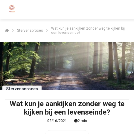
Wat kun je aankijken zonder weg te kijken bij
Stervensproces
een levenseinde?
Stervensproces
Wat kun je aankijken zonder weg te
kijken bij een levenseinde?
02/16/2021
2 min