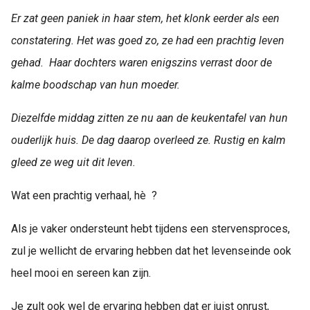
Er zat geen paniek in haar stem, het klonk eerder als een
constatering. Het was goed zo, ze had een prachtig leven
gehad.
Haar dochters waren enigszins verrast door de
kalme boodschap van hun moeder.
Diezelfde middag zitten ze nu aan de keukentafel van hun
ouderlijk huis.
De dag daarop overleed ze. Rustig en kalm
gleed ze weg uit dit leven.
Wat een prachtig verhaal, hè ?
Als je vaker ondersteunt hebt tijdens een stervensproces,
zul je wellicht de ervaring hebben dat het levenseinde ook
heel mooi en sereen kan zijn.
Je zult ook wel de ervaring hebben dat er juist onrust,