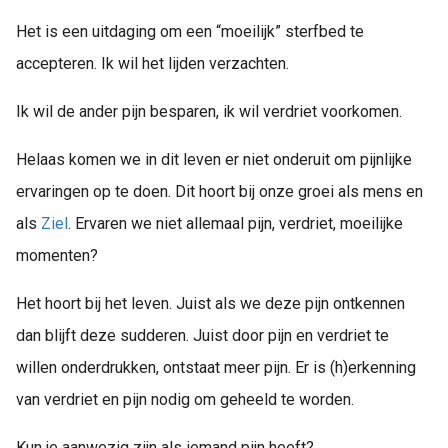
Het is een uitdaging om een “moeilijk” sterfbed te
accepteren. Ik wil het lijden verzachten.
Ik wil de ander pijn besparen, ik wil verdriet voorkomen.
Helaas komen we in dit leven er niet onderuit om pijnlijke
ervaringen op te doen. Dit hoort bij onze groei als mens en
als
Ziel
. Ervaren we niet allemaal pijn, verdriet, moeilijke
momenten?
Het hoort bij het leven. Juist als we deze pijn ontkennen
dan blijft deze sudderen. Juist door pijn en verdriet te
willen onderdrukken, ontstaat meer pijn. Er is (h)erkenning
van verdriet en pijn nodig om geheeld te worden.
Kun je aanwezig zijn als iemand pijn heeft?