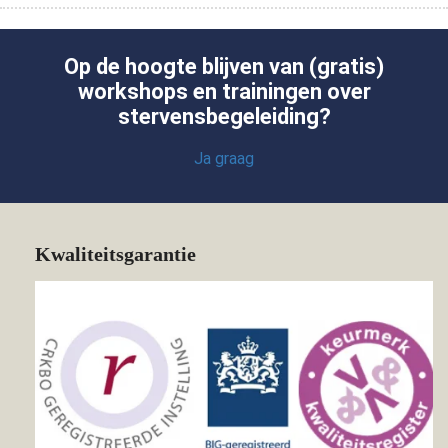
Op de hoogte blijven van (gratis)
workshops en trainingen over
stervensbegeleiding?
Ja graag
Kwaliteitsgarantie