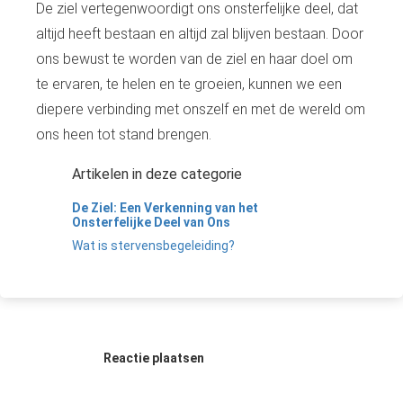
De ziel vertegenwoordigt ons onsterfelijke deel, dat
altijd heeft bestaan en altijd zal blijven bestaan. Door
ons bewust te worden van de ziel en haar doel om
te ervaren, te helen en te groeien, kunnen we een
diepere verbinding met onszelf en met de wereld om
ons heen tot stand brengen.
Artikelen in deze categorie
De Ziel: Een Verkenning van het
Onsterfelijke Deel van Ons
Wat is stervensbegeleiding?
Reactie plaatsen