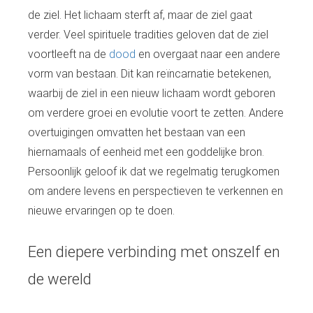
de ziel. Het lichaam sterft af, maar de ziel gaat
verder. Veel spirituele tradities geloven dat de ziel
voortleeft na de
dood
en overgaat naar een andere
vorm van bestaan. Dit kan reïncarnatie betekenen,
waarbij de ziel in een nieuw lichaam wordt geboren
om verdere groei en evolutie voort te zetten. Andere
overtuigingen omvatten het bestaan van een
hiernamaals of eenheid met een goddelijke bron.
Persoonlijk geloof ik dat we regelmatig terugkomen
om andere levens en perspectieven te verkennen en
nieuwe ervaringen op te doen.
Een diepere verbinding met onszelf en
de wereld