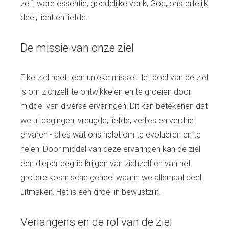
zelf, ware essentie, goddelijke vonk, God, onsterfelijk
deel, licht en liefde.
De missie van onze ziel
Elke ziel heeft een unieke missie. Het doel van de ziel
is om zichzelf te ontwikkelen en te groeien door
middel van diverse ervaringen. Dit kan betekenen dat
we uitdagingen, vreugde, liefde, verlies en verdriet
ervaren - alles wat ons helpt om te evolueren en te
helen. Door middel van deze ervaringen kan de ziel
een dieper begrip krijgen van zichzelf en van het
grotere kosmische geheel waarin we allemaal deel
uitmaken. Het is een groei in bewustzijn.
Verlangens en de rol van de ziel