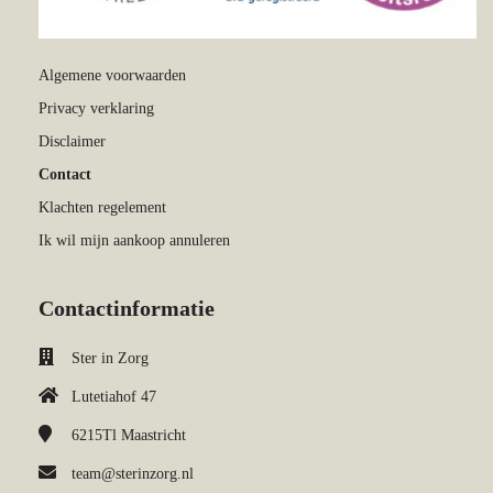
Algemene voorwaarden
Privacy verklaring
Disclaimer
Contact
Klachten regelement
Ik wil mijn aankoop annuleren
Contactinformatie
Ster in Zorg
Lutetiahof 47
6215Tl
Maastricht
team@sterinzorg.nl