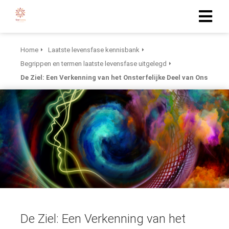
Home
Laatste levensfase kennisbank
Begrippen en termen laatste levensfase uitgelegd
De Ziel: Een Verkenning van het Onsterfelijke Deel van Ons
De Ziel: Een Verkenning van het