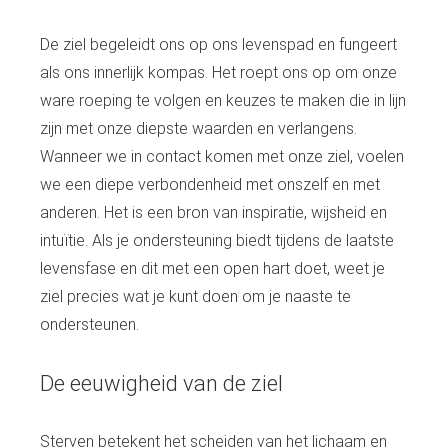
De ziel begeleidt ons op ons levenspad en fungeert
als ons innerlijk kompas. Het roept ons op om onze
ware roeping te volgen en keuzes te maken die in lijn
zijn met onze diepste waarden en verlangens.
Wanneer we in contact komen met onze ziel, voelen
we een diepe verbondenheid met onszelf en met
anderen. Het is een bron van inspiratie, wijsheid en
intuïtie. Als je ondersteuning biedt tijdens de laatste
levensfase en dit met een open hart doet, weet je
ziel precies wat je kunt doen om je naaste te
ondersteunen.
De eeuwigheid van de ziel
Sterven betekent het scheiden van het lichaam en