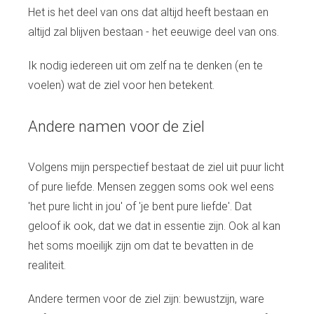
Het is het deel van ons dat altijd heeft bestaan en
altijd zal blijven bestaan - het eeuwige deel van ons.
Ik nodig iedereen uit om zelf na te denken (en te
voelen) wat de ziel voor hen betekent.
Andere namen voor de ziel
Volgens mijn perspectief bestaat de ziel uit puur licht
of pure liefde. Mensen zeggen soms ook wel eens
'het pure licht in jou' of 'je bent pure liefde'. Dat
geloof ik ook, dat we dat in essentie zijn. Ook al kan
het soms moeilijk zijn om dat te bevatten in de
realiteit.
Andere termen voor de ziel zijn: bewustzijn, ware