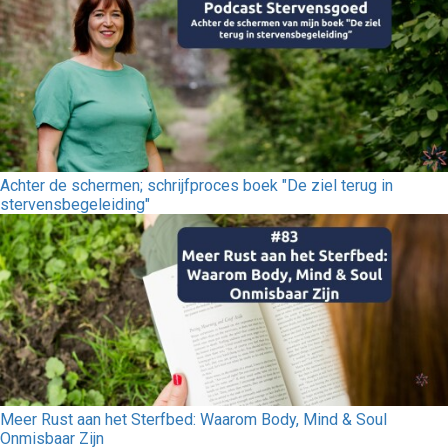
Achter de schermen; schrijfproces boek "De ziel terug in
stervensbegeleiding"
Meer Rust aan het Sterfbed: Waarom Body, Mind & Soul
Onmisbaar Zijn