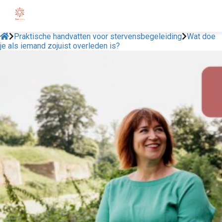
Praktische handvatten voor stervensbegeleiding
Wat doe
je als iemand zojuist overleden is?