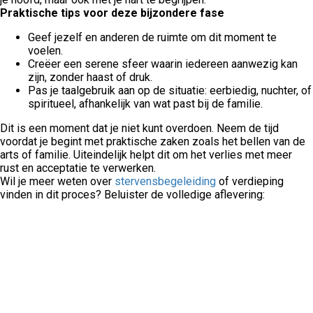
Praktische tips voor deze bijzondere fase
Geef jezelf en anderen de ruimte om dit moment te
voelen.
Creëer een serene sfeer waarin iedereen aanwezig kan
zijn, zonder haast of druk.
Pas je taalgebruik aan op de situatie: eerbiedig, nuchter, of
spiritueel, afhankelijk van wat past bij de familie.
Dit is een moment dat je niet kunt overdoen. Neem de tijd
voordat je begint met praktische zaken zoals het bellen van de
arts of familie. Uiteindelijk helpt dit om het verlies met meer
rust en acceptatie te verwerken.
Wil je meer weten over
stervensbegeleiding
of verdieping
vinden in dit proces? Beluister de volledige aflevering: