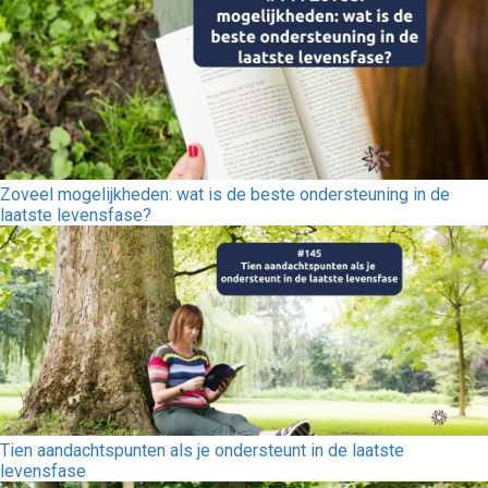
Zoveel mogelijkheden: wat is de beste ondersteuning in de
laatste levensfase?
Tien aandachtspunten als je ondersteunt in de laatste
levensfase