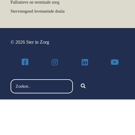
Palliatieve en terminale zorg
Stervensgoed levenseinde doula
© 2026 Ster in Zorg