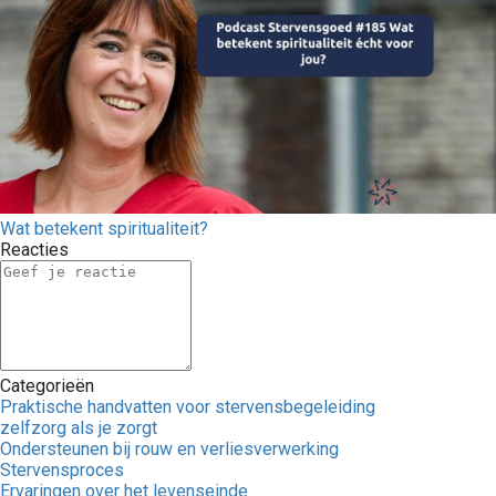
Wat betekent spiritualiteit?
Reacties
Categorieën
Praktische handvatten voor stervensbegeleiding
zelfzorg als je zorgt
Ondersteunen bij rouw en verliesverwerking
Stervensproces
Ervaringen over het levenseinde