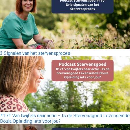
3 Signalen van het stervensproces
#171 Van twijfels naar actie – Is de Stervensgoed Levenseinde
Doula Opleiding iets voor jou?