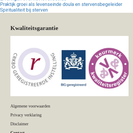
Praktijk groei als levenseinde doula en stervensbegeleider
Spiritualiteit bij sterven
Kwaliteitsgarantie
Algemene voorwaarden
Privacy verklaring
Disclaimer
Contact