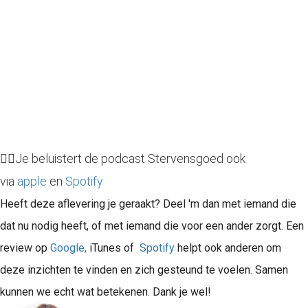
👉🏻Je beluistert de podcast Stervensgoed ook
via
apple
en
Spotify
Heeft deze aflevering je geraakt? Deel 'm dan met iemand die
dat nu nodig heeft, of met iemand die voor een ander zorgt. Een
review op
Google,
iTunes of
Spotify
helpt ook anderen om
deze inzichten te vinden en zich gesteund te voelen. Samen
kunnen we echt wat betekenen. Dank je wel!