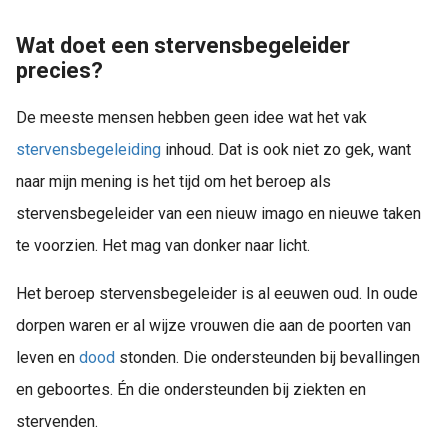
Wat doet een stervensbegeleider
precies?
De meeste mensen hebben geen idee wat het vak
stervensbegeleiding
inhoud. Dat is ook niet zo gek, want
naar mijn mening is het tijd om het beroep als
stervensbegeleider van een nieuw imago en nieuwe taken
te voorzien. Het mag van donker naar licht.
Het beroep stervensbegeleider is al eeuwen oud. In oude
dorpen waren er al wijze vrouwen die aan de poorten van
leven en
dood
stonden. Die ondersteunden bij bevallingen
en geboortes. Én die ondersteunden bij ziekten en
stervenden.