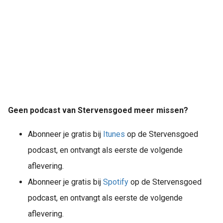
Geen podcast van Stervensgoed meer missen?
Abonneer je gratis bij
Itunes
op de Stervensgoed
podcast, en ontvangt als eerste de volgende
aflevering.
Abonneer je gratis bij
Spotify
op de Stervensgoed
podcast, en ontvangt als eerste de volgende
aflevering.