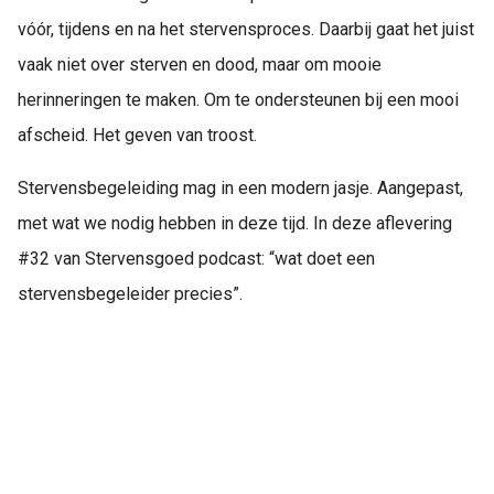
vóór, tijdens en na het stervensproces. Daarbij gaat het juist
vaak niet over sterven en dood, maar om mooie
herinneringen te maken. Om te ondersteunen bij een mooi
afscheid. Het geven van troost.
Stervensbegeleiding mag in een modern jasje. Aangepast,
met wat we nodig hebben in deze tijd. In deze aflevering
#32 van Stervensgoed podcast: “wat doet een
stervensbegeleider precies”.