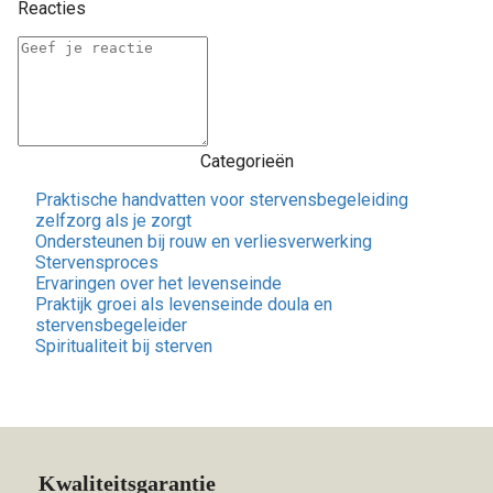
Reacties
Categorieën
Praktische handvatten voor stervensbegeleiding
zelfzorg als je zorgt
Ondersteunen bij rouw en verliesverwerking
Stervensproces
Ervaringen over het levenseinde
Praktijk groei als levenseinde doula en
stervensbegeleider
Spiritualiteit bij sterven
Kwaliteitsgarantie