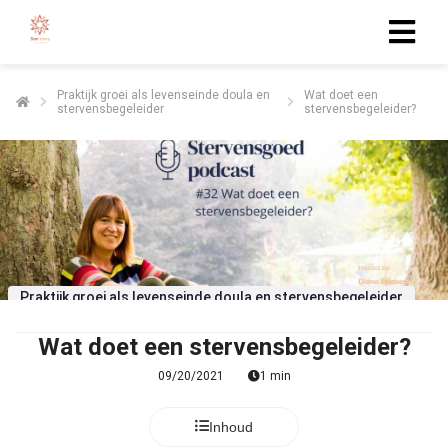
Praktijk groei als levenseinde doula en
Wat doet een
stervensbegeleider
stervensbegeleider?
Praktijk groei als levenseinde doula en stervensbegeleider
Wat doet een stervensbegeleider?
09/20/2021
1 min
Inhoud