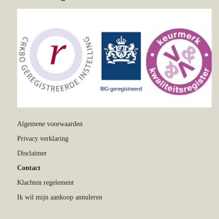
Algemene voorwaarden
Privacy verklaring
Disclaimer
Contact
Klachten regelement
Ik wil mijn aankoop annuleren