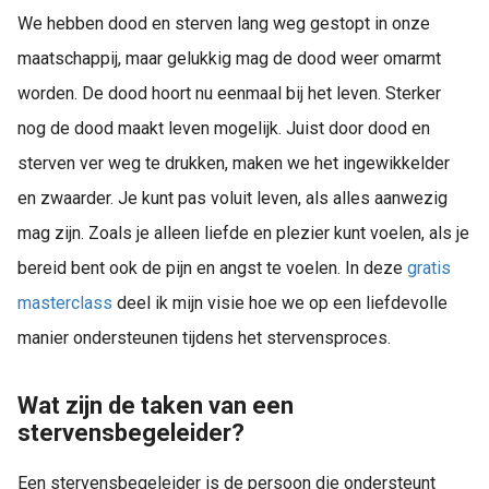
We hebben dood en sterven lang weg gestopt in onze
maatschappij, maar gelukkig mag de dood weer omarmt
worden. De dood hoort nu eenmaal bij het leven. Sterker
nog de dood maakt leven mogelijk. Juist door dood en
sterven ver weg te drukken, maken we het ingewikkelder
en zwaarder. Je kunt pas voluit leven, als alles aanwezig
mag zijn. Zoals je alleen liefde en plezier kunt voelen, als je
bereid bent ook de pijn en angst te voelen. In deze
gratis
masterclass
deel ik mijn visie hoe we op een liefdevolle
manier ondersteunen tijdens het stervensproces.
Wat zijn de taken van een
stervensbegeleider?
Een stervensbegeleider is de persoon die ondersteunt