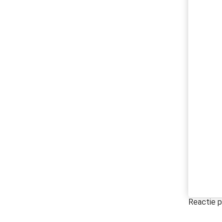
Reactie p