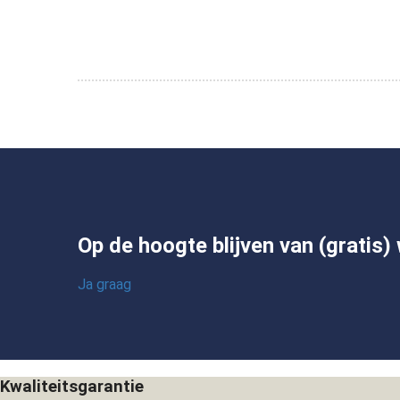
Op de hoogte blijven van (gratis
Ja graag
Kwaliteitsgarantie