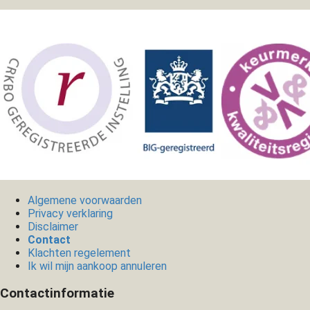
Algemene voorwaarden
Privacy verklaring
Disclaimer
Contact
Klachten regelement
Ik wil mijn aankoop annuleren
Contactinformatie