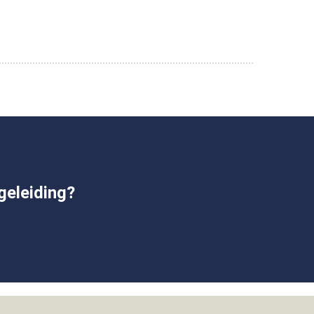
geleiding?