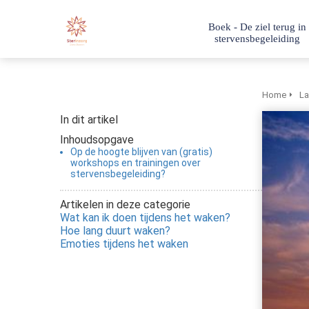
Boek - De ziel terug in
stervensbegeleiding
Home
La
In dit artikel
Inhoudsopgave
Op de hoogte blijven van (gratis)
workshops en trainingen over
stervensbegeleiding?
Artikelen in deze categorie
Wat kan ik doen tijdens het waken?
Hoe lang duurt waken?
Emoties tijdens het waken