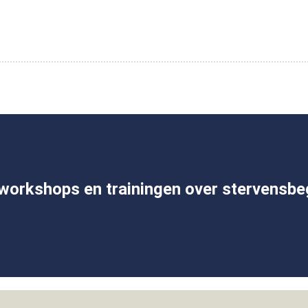
) workshops en trainingen over stervensbe