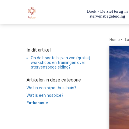
Boek - De ziel terug in
stervensbegeleiding
Home
La
In dit artikel
Op de hoogte blijven van (gratis)
workshops en trainingen over
stervensbegeleiding?
Artikelen in deze categorie
Wat is een bijna thuis huis?
Wat is een hospice?
Euthanasie