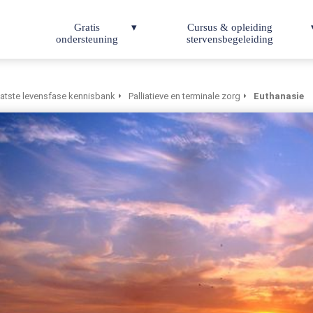
Gratis
Cursus & opleiding
ondersteuning
stervensbegeleiding
atste levensfase kennisbank
Palliatieve en terminale zorg
Euthanasie