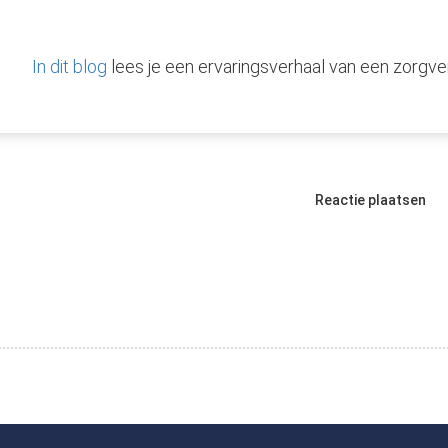
In dit blog
lees je een ervaringsverhaal van een zorgv
Reactie plaatsen