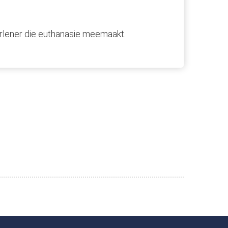
erlener die euthanasie meemaakt.