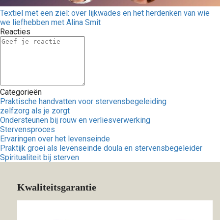
Textiel met een ziel: over lijkwades en het herdenken van wie
we liefhebben met Alina Smit
Reacties
Categorieën
Praktische handvatten voor stervensbegeleiding
zelfzorg als je zorgt
Ondersteunen bij rouw en verliesverwerking
Stervensproces
Ervaringen over het levenseinde
Praktijk groei als levenseinde doula en stervensbegeleider
Spiritualiteit bij sterven
Kwaliteitsgarantie