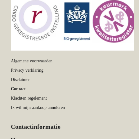
Algemene voorwaarden
Privacy verklaring
Disclaimer
Contact
Klachten regelement
Ik wil mijn aankoop annuleren
Contactinformatie