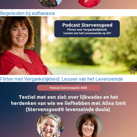
Begeleiden bij euthanasie
Flirten met Vergankelijkheid: Lessen van het Levenseinde