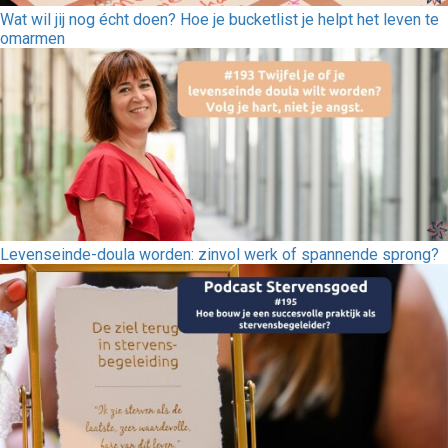
Wat wil jij nog écht doen? Hoe je bucketlist je helpt het leven te
omarmen
Levenseinde-doula worden: zinvol werk of spannende sprong?