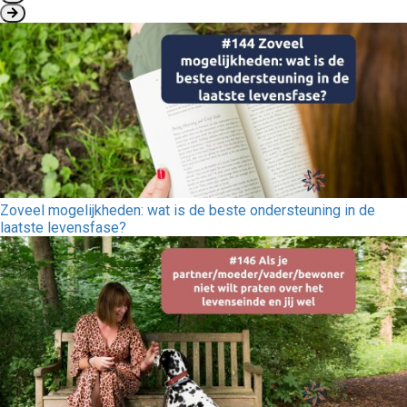
Zoveel mogelijkheden: wat is de beste ondersteuning in de
laatste levensfase?