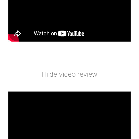
Hilde Video review