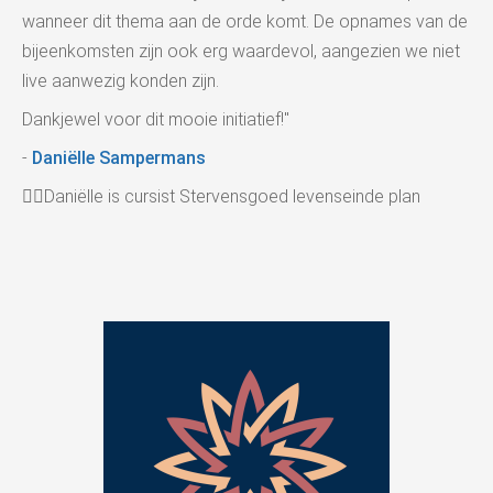
wanneer dit thema aan de orde komt. De opnames van de
bijeenkomsten zijn ook erg waardevol, aangezien we niet
live aanwezig konden zijn.
Dankjewel voor dit mooie initiatief!"
-
Daniëlle Sampermans
👉🏻Daniëlle is cursist Stervensgoed levenseinde plan