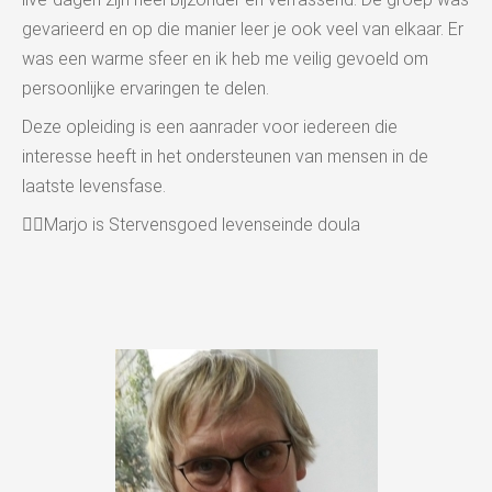
gevarieerd en op die manier leer je ook veel van elkaar. Er
was een warme sfeer en ik heb me veilig gevoeld om
persoonlijke ervaringen te delen.
Deze opleiding is een aanrader voor iedereen die
interesse heeft in het ondersteunen van mensen in de
laatste levensfase.
👉🏻Marjo is Stervensgoed levenseinde doula