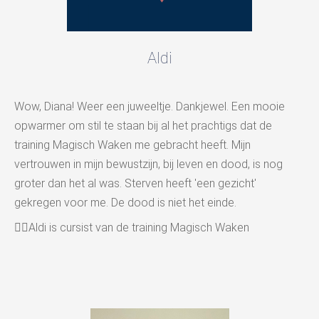
Aldi
Wow, Diana! Weer een juweeltje. Dankjewel. Een mooie
opwarmer om stil te staan bij al het prachtigs dat de
training Magisch Waken me gebracht heeft. Mijn
vertrouwen in mijn bewustzijn, bij leven en dood, is nog
groter dan het al was. Sterven heeft 'een gezicht'
gekregen voor me. De dood is niet het einde.
👉🏻Aldi is cursist van de training Magisch Waken