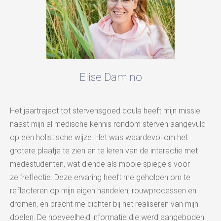
Elise Damino
Het jaartraject tot stervensgoed doula heeft mijn missie
naast mijn al medische kennis rondom sterven aangevuld
op een holistische wijze. Het was waardevol om het
grotere plaatje te zien en te leren van de interactie met
medestudenten, wat diende als mooie spiegels voor
zelfreflectie. Deze ervaring heeft me geholpen om te
reflecteren op mijn eigen handelen, rouwprocessen en
dromen, en bracht me dichter bij het realiseren van mijn
doelen. De hoeveelheid informatie die werd aangeboden