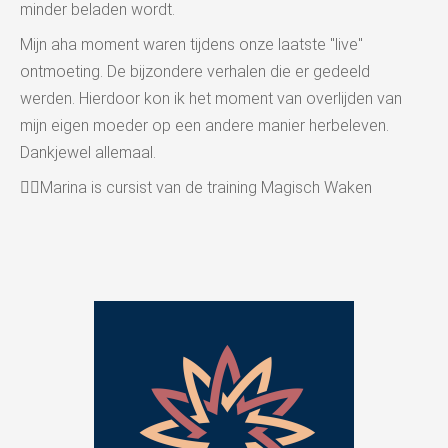
minder beladen wordt.
Mijn aha moment waren tijdens onze laatste "live"
ontmoeting. De bijzondere verhalen die er gedeeld
werden. Hierdoor kon ik het moment van overlijden van
mijn eigen moeder op een andere manier herbeleven.
Dankjewel allemaal.
👉🏻Marina is cursist van de training Magisch Waken