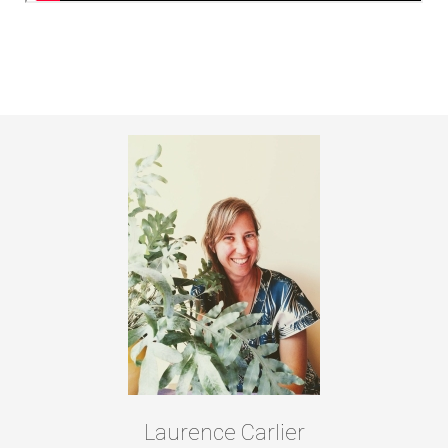
Laurence Carlier