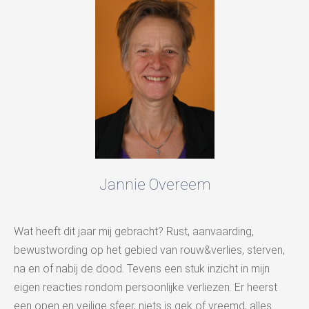
Jannie Overeem
Wat heeft dit jaar mij gebracht? Rust, aanvaarding,
bewustwording op het gebied van rouw&verlies, sterven,
na en of nabij de dood. Tevens een stuk inzicht in mijn
eigen reacties rondom persoonlijke verliezen. Er heerst
een open en veilige sfeer, niets is gek of vreemd, alles