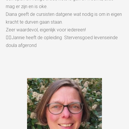
mag er zijn en is oke.
Diana geeft de cursisten datgene wat nodig is om in eigen
kracht te durven gaan staan.
Zeer waardevol, eigenlijk voor iedereen!
👉🏻Jannie heeft de opleiding Stervensgoed levenseinde
doula afgerond