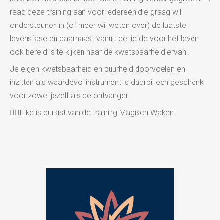
raad deze training aan voor iedereen die graag wil
ondersteunen in (of meer wil weten over) de laatste
levensfase en daarnaast vanuit de liefde voor het leven
ook bereid is te kijken naar de kwetsbaarheid ervan.
Je eigen kwetsbaarheid en puurheid doorvoelen en
inzitten als waardevol instrument is daarbij een geschenk
voor zowel jezelf als de ontvanger.
👉🏻Elke is cursist van de training Magisch Waken