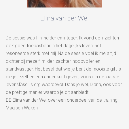
Elina van der Wel
De sessie was fijn, helder en integer. Ik vond de inzichten
ook goed toepasbaar in het dagelijks leven, het
resoneerde sterk met mij. Na de sessie voel ik me altijd
dichter bij mezelf; milder, zachter, hoopvoller en
standvastiger. Het besef dat wie je bent de mooiste gift is
die je jezelf en een ander kunt geven, vooral in de laatste
levensfase, is erg waardevol. Dank je wel, Diana, ook voor
de prettige manier waarop je dit aanbiedt.
👉🏻 Elina van der Wel over een onderdeel van de training
Magisch Waken