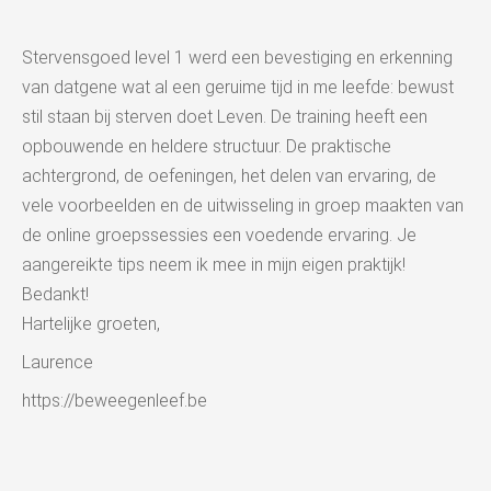
Stervensgoed level 1 werd een bevestiging en erkenning
van datgene wat al een geruime tijd in me leefde: bewust
stil staan bij sterven doet Leven. De training heeft een
opbouwende en heldere structuur. De praktische
achtergrond, de oefeningen, het delen van ervaring, de
vele voorbeelden en de uitwisseling in groep maakten van
de online groepssessies een voedende ervaring. Je
aangereikte tips neem ik mee in mijn eigen praktijk!
Bedankt!
Hartelijke groeten,
Laurence
https://beweegenleef.be