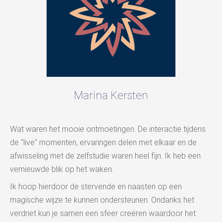
Marina Kersten
Wat waren het mooie ontmoetingen. De interactie tijdens
de "live" momenten, ervaringen delen met elkaar en de
afwisseling met de zelfstudie waren heel fijn. Ik heb een
vernieuwde blik op het waken.
Ik hoop hierdoor de stervende en naasten op een
magische wijze te kunnen ondersteunen. Ondanks het
verdriet kun je samen een sfeer creëren waardoor het