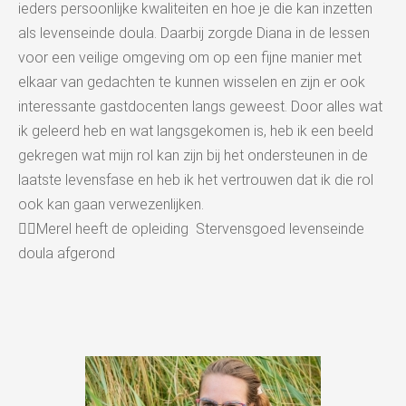
ieders persoonlijke kwaliteiten en hoe je die kan inzetten
als levenseinde doula. Daarbij zorgde Diana in de lessen
voor een veilige omgeving om op een fijne manier met
elkaar van gedachten te kunnen wisselen en zijn er ook
interessante gastdocenten langs geweest. Door alles wat
ik geleerd heb en wat langsgekomen is, heb ik een beeld
gekregen wat mijn rol kan zijn bij het ondersteunen in de
laatste levensfase en heb ik het vertrouwen dat ik die rol
ook kan gaan verwezenlijken.
👉🏻Merel heeft de opleiding Stervensgoed levenseinde
doula afgerond