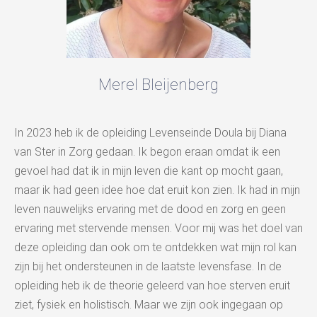
Merel Bleijenberg
In 2023 heb ik de opleiding Levenseinde Doula bij Diana
van Ster in Zorg gedaan. Ik begon eraan omdat ik een
gevoel had dat ik in mijn leven die kant op mocht gaan,
maar ik had geen idee hoe dat eruit kon zien. Ik had in mijn
leven nauwelijks ervaring met de dood en zorg en geen
ervaring met stervende mensen. Voor mij was het doel van
deze opleiding dan ook om te ontdekken wat mijn rol kan
zijn bij het ondersteunen in de laatste levensfase. In de
opleiding heb ik de theorie geleerd van hoe sterven eruit
ziet, fysiek en holistisch. Maar we zijn ook ingegaan op