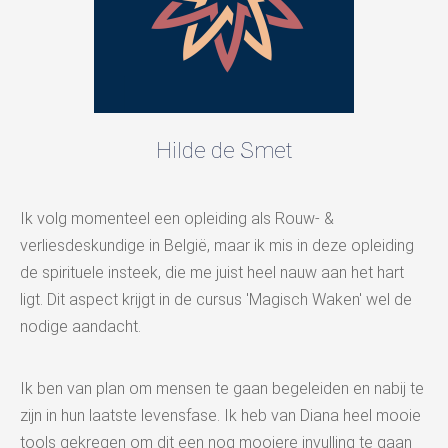
Hilde de Smet
Ik volg momenteel een opleiding als Rouw- &
verliesdeskundige in België, maar ik mis in deze opleiding
de spirituele insteek, die me juist heel nauw aan het hart
ligt. Dit aspect krijgt in de cursus 'Magisch Waken' wel de
nodige aandacht.
Ik ben van plan om mensen te gaan begeleiden en nabij te
zijn in hun laatste levensfase. Ik heb van Diana heel mooie
tools gekregen om dit een nog mooiere invulling te gaan