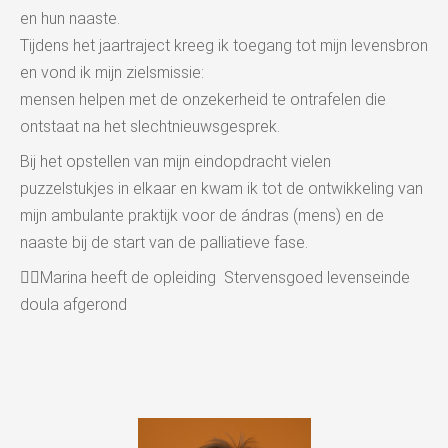
en hun naaste.
Tijdens het jaartraject kreeg ik toegang tot mijn levensbron
en vond ik mijn zielsmissie:
mensen helpen met de onzekerheid te ontrafelen die
ontstaat na het slechtnieuwsgesprek.
Bij het opstellen van mijn eindopdracht vielen
puzzelstukjes in elkaar en kwam ik tot de ontwikkeling van
mijn ambulante praktijk voor de ándras (mens) en de
naaste bij de start van de palliatieve fase.
👉🏻Marina heeft de opleiding Stervensgoed levenseinde
doula afgerond