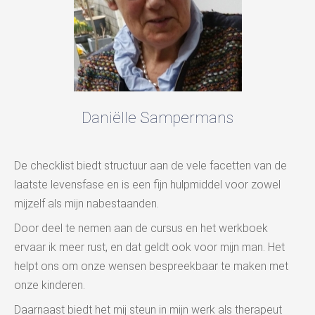
Daniëlle Sampermans
De checklist biedt structuur aan de vele facetten van de
laatste levensfase en is een fijn hulpmiddel voor zowel
mijzelf als mijn nabestaanden.
Door deel te nemen aan de cursus en het werkboek
ervaar ik meer rust, en dat geldt ook voor mijn man. Het
helpt ons om onze wensen bespreekbaar te maken met
onze kinderen.
Daarnaast biedt het mij steun in mijn werk als therapeut