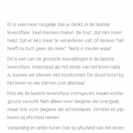
Er is veel meer mogelijk dan je denkt, in de laatste
levensfase. Veel mensen maken 'de fout', dat niks meer
helpt. Dat er niks meer te veranderen valt, of denken "het
heeft nu toch geen zin meer". Niets is minder waar!
Dit is een van de grootste misvattingen in de laatste
levensfase. Inderdaad als het einde van het leven nabij
is, kunnen we sterven niet voorkomen. De dood hoort bij
het leven en we sterven ooit allemaal.
Hoe we de laatste levensfase vormgeven, maakt echter
groots verschil. Niet alleen voor diegene die overgaat,
maar ook voor diegene die achterblijven. Verdriet en pijn
horen bij afscheid nemen.
Verbinding en liefde horen óók bij afscheid van het leven