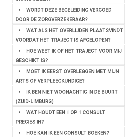
WORDT DEZE BEGELEIDING VERGOED
DOOR DE ZORGVERZEKERAAR?
WAT ALS HET OVERLIJDEN PLAATSVINDT
VOORDAT HET TRAJECT IS AFGELOPEN?
HOE WEET IK OF HET TRAJECT VOOR MIJ
GESCHIKT IS?
MOET IK EERST OVERLEGGEN MET MIJN
ARTS OF VERPLEEGKUNDIGE?
IK BEN NIET WOONACHTIG IN DE BUURT
(ZUID-LIMBURG)
WAT HOUDT EEN 1 OP 1 CONSULT
PRECIES IN?
HOE KAN IK EEN CONSULT BOEKEN?