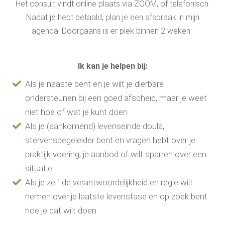
Het consult vindt online plaats via ZOOM, of telefonisch.
Nadat je hebt betaald, plan je een afspraak in mijn
agenda. Doorgaans is er plek binnen 2 weken.
Ik kan je helpen bij:
Als je naaste bent en je wilt je dierbare
ondersteunen bij een goed afscheid, maar je weet
niet hoe of wat je kunt doen
Als je (aankomend) levenseinde doula,
stervensbegeleider bent en vragen hebt over je
praktijk voering, je aanbod of wilt sparren over een
situatie
Als je zelf de verantwoordelijkheid en regie wilt
nemen over je laatste levensfase en op zoek bent
hoe je dat wilt doen