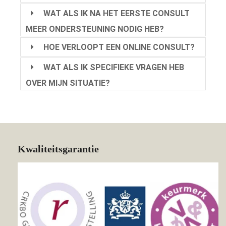
WAT ALS IK NA HET EERSTE CONSULT
MEER ONDERSTEUNING NODIG HEB?
HOE VERLOOPT EEN ONLINE CONSULT?
WAT ALS IK SPECIFIEKE VRAGEN HEB
OVER MIJN SITUATIE?
Kwaliteitsgarantie