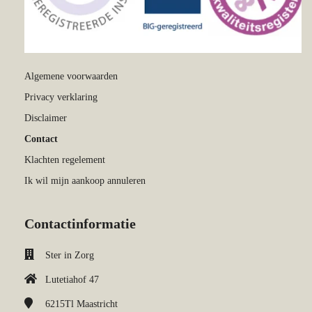
Algemene voorwaarden
Privacy verklaring
Disclaimer
Contact
Klachten regelement
Ik wil mijn aankoop annuleren
Contactinformatie
Ster in Zorg
Lutetiahof 47
6215Tl
Maastricht