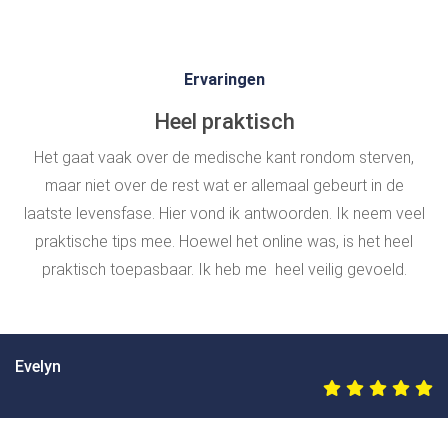
Ervaringen
Heel praktisch
Het gaat vaak over de medische kant rondom sterven,
maar niet over de rest wat er allemaal gebeurt in de
laatste levensfase. Hier vond ik antwoorden. Ik neem veel
praktische tips mee. Hoewel het online was, is het heel
praktisch toepasbaar. Ik heb me heel veilig gevoeld.
Evelyn