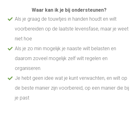
Waar kan ik je bij ondersteunen?
Als je graag de touwtjes in handen houdt en wilt
voorbereiden op de laatste levensfase, maar je weet
niet hoe
Als je zo min mogelijk je naaste wilt belasten en
daarom zoveel mogelijk zelf wilt regelen en
organiseren.
Je hebt geen idee wat je kunt verwachten, en wilt op
de beste manier zijn voorbereid, op een manier die bij
je past