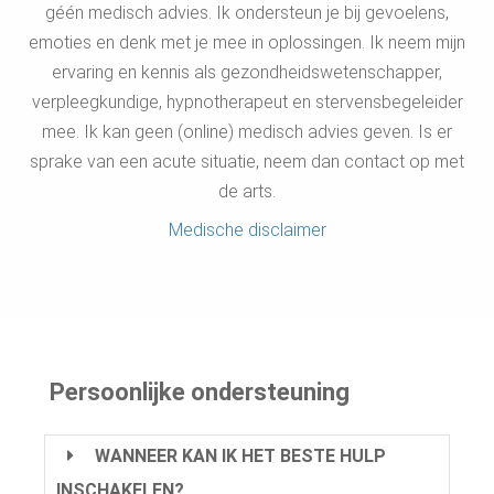
géén medisch advies. Ik ondersteun je bij gevoelens,
emoties en denk met je mee in oplossingen. Ik neem mijn
ervaring en kennis als gezondheidswetenschapper,
verpleegkundige, hypnotherapeut en stervensbegeleider
mee. Ik kan geen (online) medisch advies geven. Is er
sprake van een acute situatie, neem dan contact op met
de arts.
Medische disclaimer
Persoonlijke ondersteuning
WANNEER KAN IK HET BESTE HULP
INSCHAKELEN?