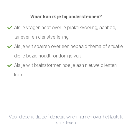
Waar kan ik je bij ondersteunen?
Als je vragen hebt over je praktijkvoering, aanbod,
tarieven en dienstverlening
Als je wilt sparren over een bepaald thema of situatie
die je bezig houdt rondom je vak
Als je wilt brainstormen hoe je aan nieuwe cliënten
komt
Voor diegene die zelf de regie willen nemen over het laatste
stuk leven